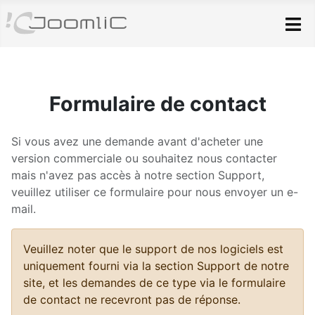
Skip to main content
Formulaire de contact
Si vous avez une demande avant d'acheter une
version commerciale ou souhaitez nous contacter
mais n'avez pas accès à notre section Support,
veuillez utiliser ce formulaire pour nous envoyer un e-
mail.
Veuillez noter que le support de nos logiciels est
uniquement fourni via la section Support de notre
site, et les demandes de ce type via le formulaire
de contact ne recevront pas de réponse.