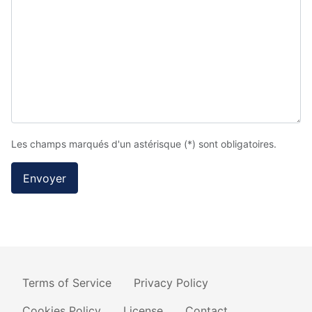
Les champs marqués d'un astérisque (*) sont obligatoires.
Envoyer
Terms of Service
Privacy Policy
Cookies Policy
License
Contact